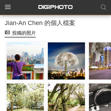
Jian-An Chen 的個人檔案
投稿的照片