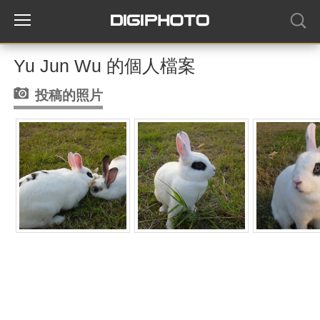
Yu Jun Wu 的個人檔案
投稿的照片