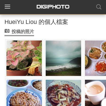
HueiYu Liou 的個人檔案
投稿的照片