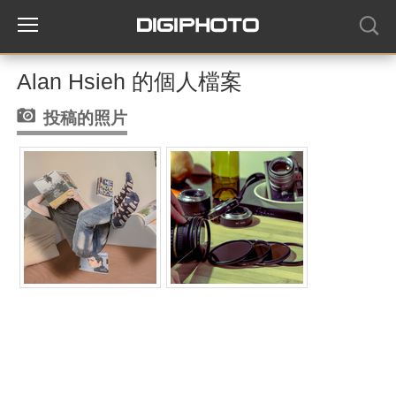
Alan Hsieh 的個人檔案
投稿的照片