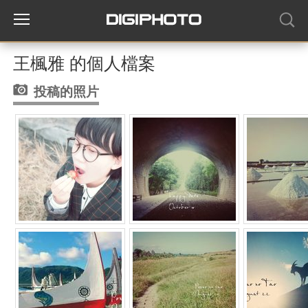
王楓雅 的個人檔案
投稿的照片