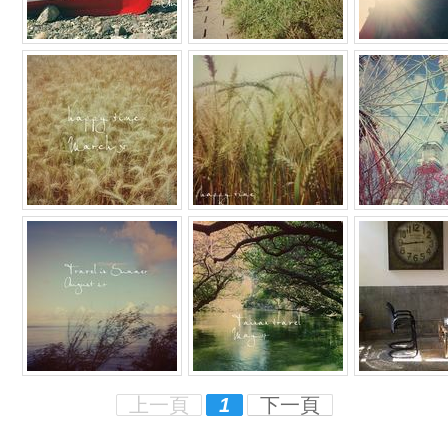
上一頁
1
下一頁