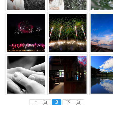
上一頁
3
下一頁