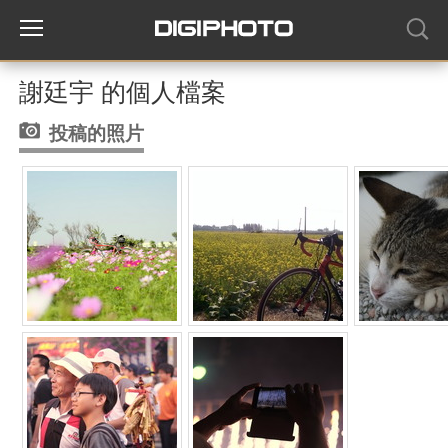
謝廷宇 的個人檔案
投稿的照片