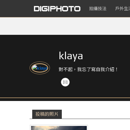
拍攝技法
戶外生
klaya
對不起，我忘了寫自我介紹！
投稿的照片