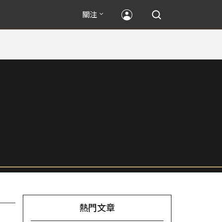
關注
熱門文章