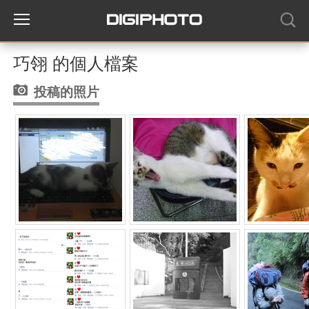
巧翎 的個人檔案
投稿的照片