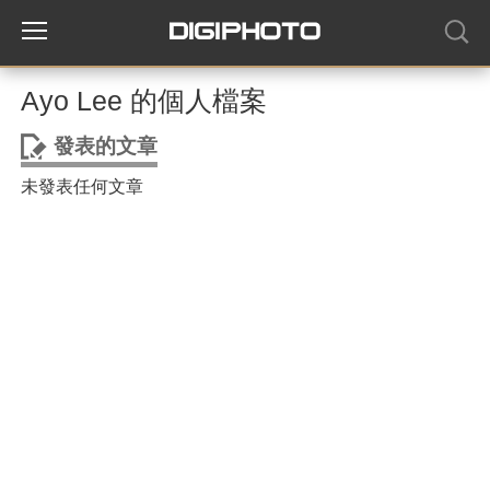
Ayo Lee 的個人檔案
發表的文章
未發表任何文章