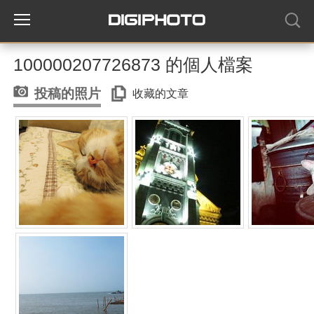
100000207726873 的個人檔案
投稿的照片
收藏的文章