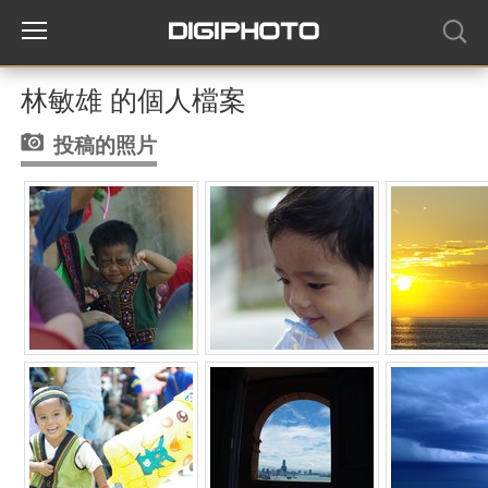
林敏雄 的個人檔案
投稿的照片