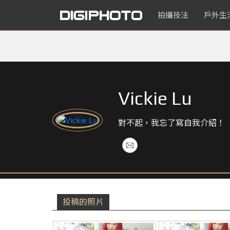
拍攝技法
戶外生
Vickie Lu
對不起，我忘了寫自我介紹！
投稿的照片