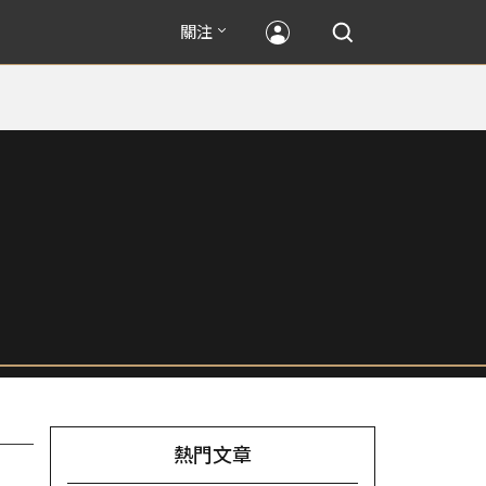
關注
熱門文章