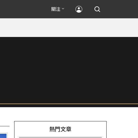
關注
熱門文章