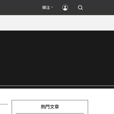
關注
熱門文章