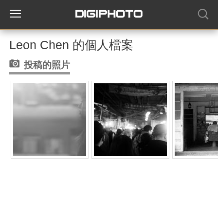
Leon Chen 的個人檔案
投稿的照片