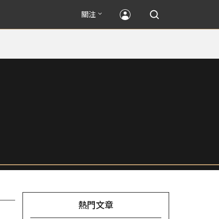
關注
熱門文章