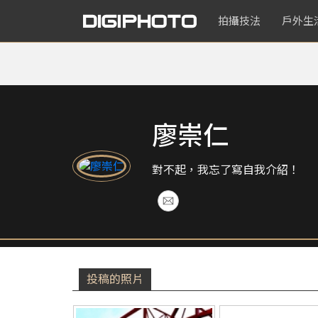
拍攝技法
戶外生
廖崇仁
對不起，我忘了寫自我介紹！
投稿的照片