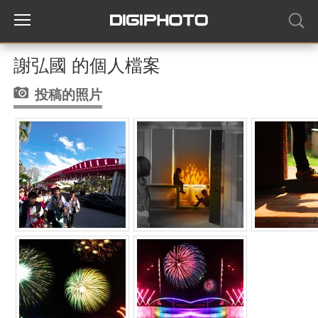
謝弘國 的個人檔案
投稿的照片