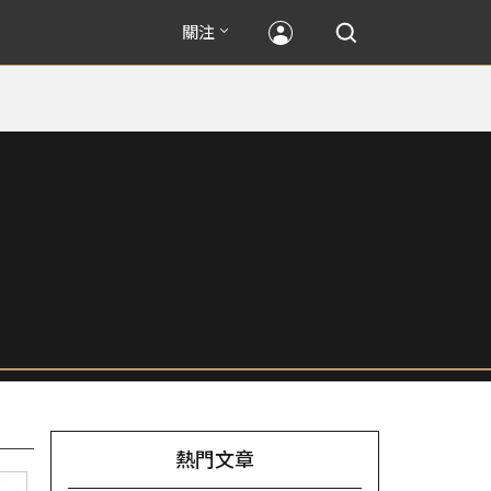
關注
熱門文章