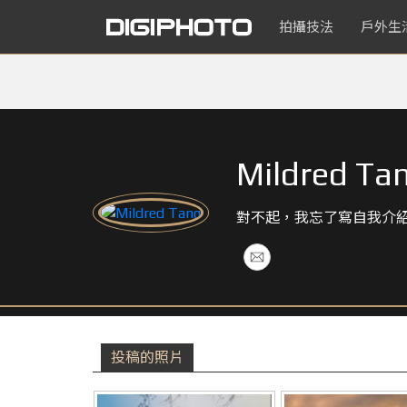
拍攝技法
戶外生
Mildred Ta
對不起，我忘了寫自我介
投稿的照片