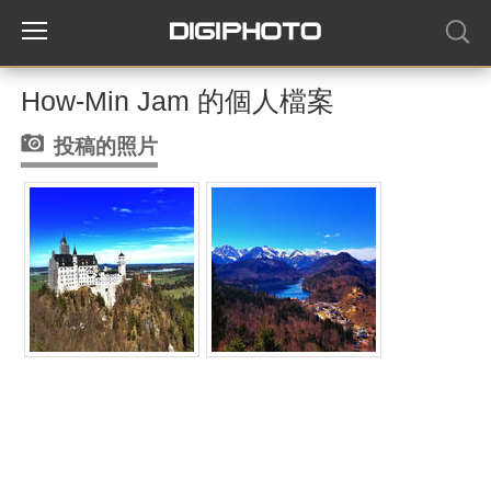
How-Min Jam 的個人檔案
投稿的照片