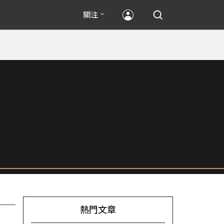
關注
熱門文章