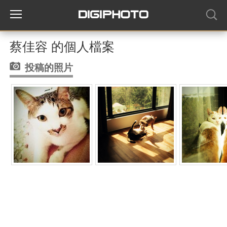
蔡佳容 的個人檔案
投稿的照片