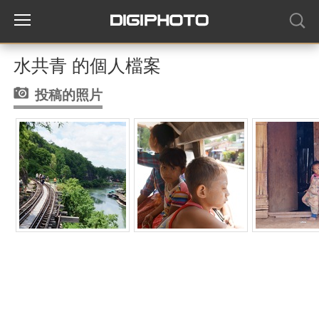
水共青 的個人檔案
投稿的照片