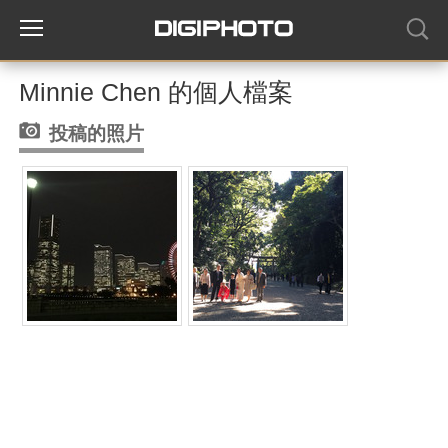
Minnie Chen 的個人檔案
投稿的照片