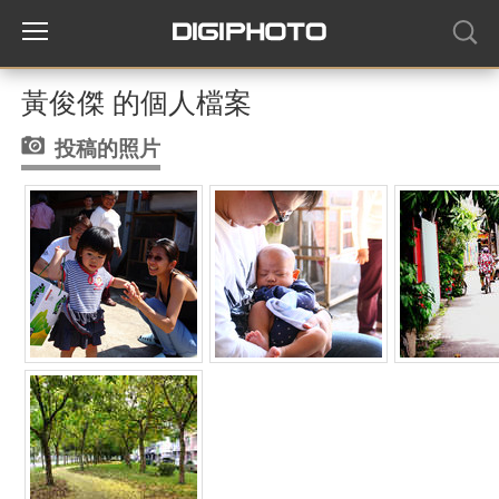
黃俊傑 的個人檔案
投稿的照片