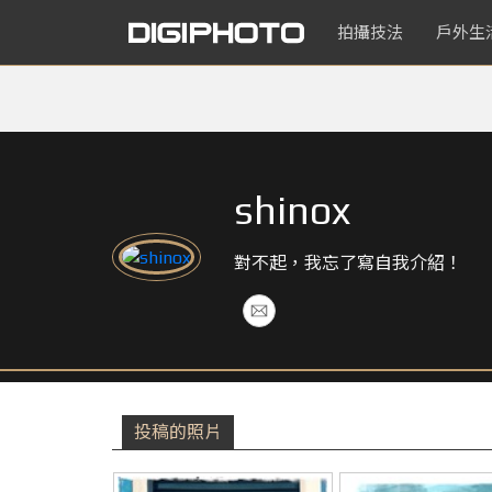
拍攝技法
戶外生
shinox
對不起，我忘了寫自我介紹！
投稿的照片