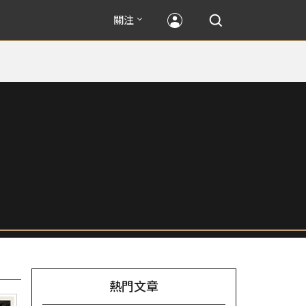
關注
熱門文章