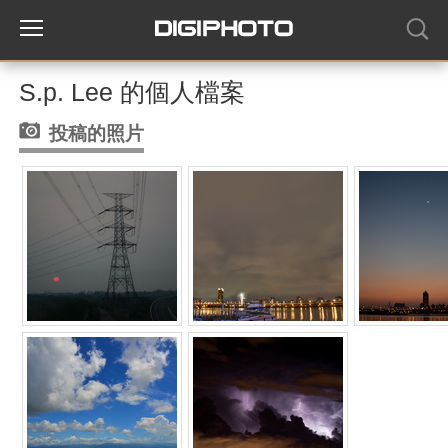
S.p. Lee 的個人檔案
投稿的照片