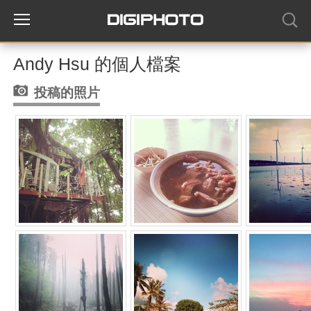
Andy Hsu 的個人檔案
投稿的照片