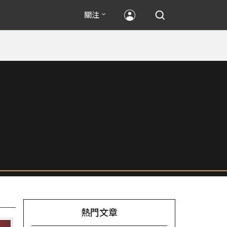
關注
熱門文章