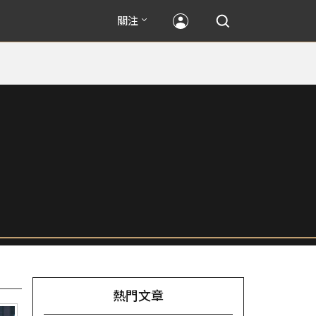
關注
熱門文章