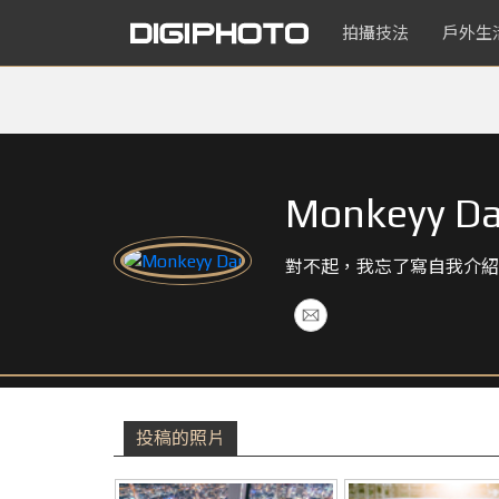
拍攝技法
戶外生
Monkeyy Da
對不起，我忘了寫自我介紹
投稿的照片