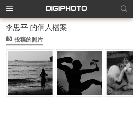
李思平 的個人檔案
投稿的照片