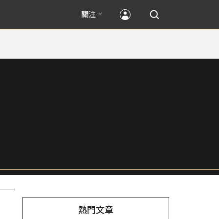
關注
熱門文章