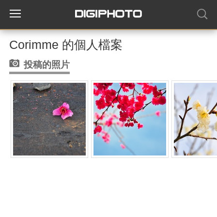
Corimme 的個人檔案
投稿的照片