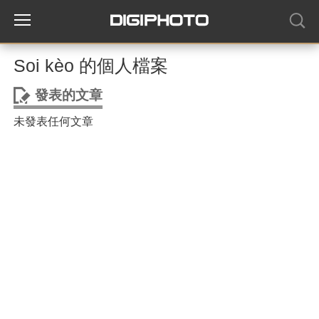
Soi kèo 的個人檔案
發表的文章
未發表任何文章