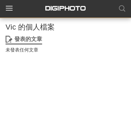
Vic 的個人檔案
發表的文章
未發表任何文章