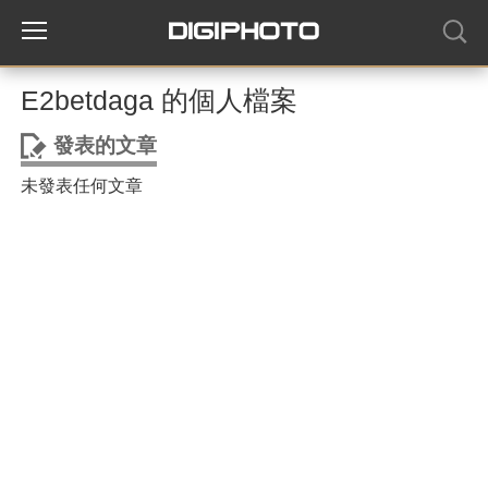
E2betdaga 的個人檔案
發表的文章
未發表任何文章