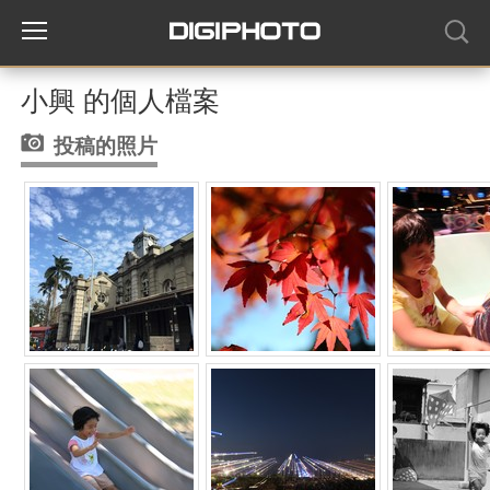
小興 的個人檔案
投稿的照片