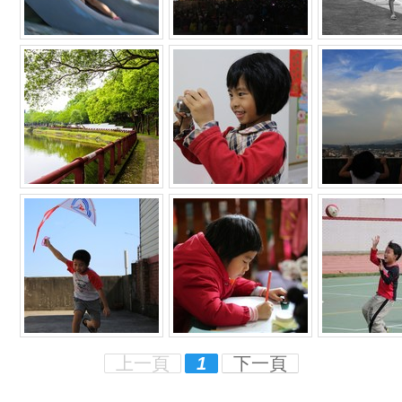
上一頁
1
下一頁