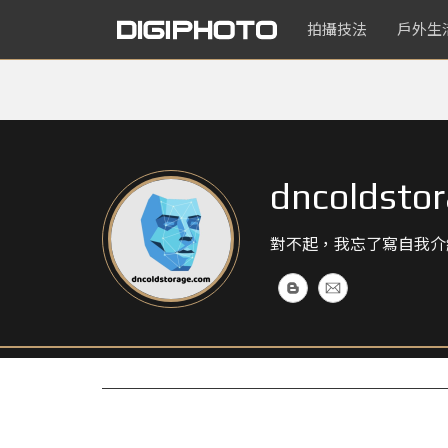
拍攝技法
戶外生
dncoldsto
對不起，我忘了寫自我介