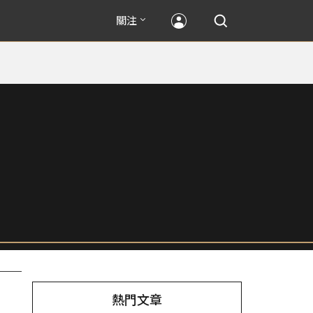
關注
熱門文章