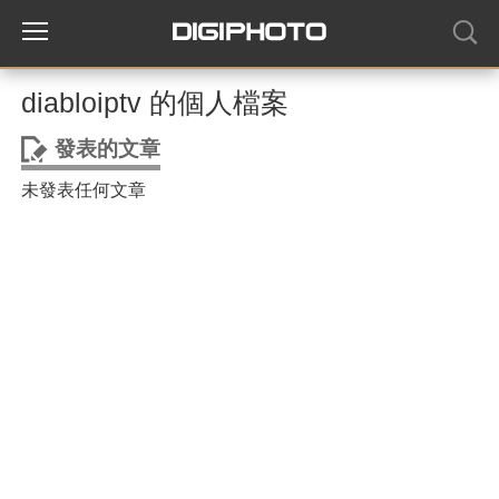
diabloiptv 的個人檔案
發表的文章
未發表任何文章