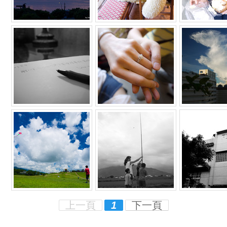
上一頁
1
下一頁