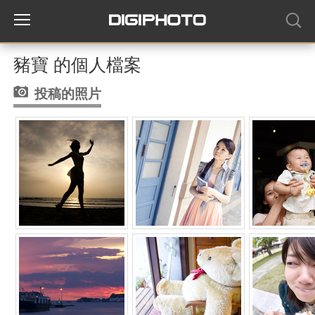
豬寶 的個人檔案
投稿的照片