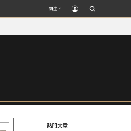
關注
熱門文章