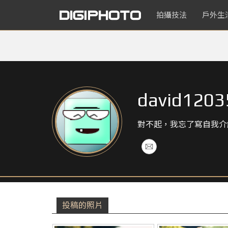
拍攝技法
戶外生
david1203
對不起，我忘了寫自我介
投稿的照片