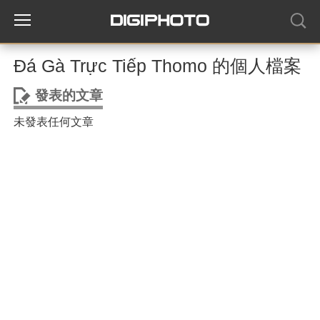
Đá Gà Trực Tiếp Thomo 的個人檔案
發表的文章
未發表任何文章