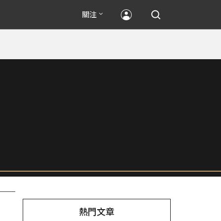
關注
熱門文章