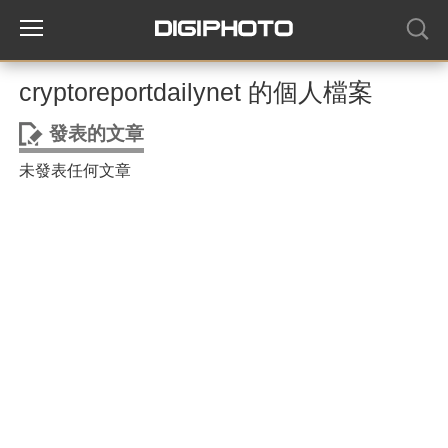
cryptoreportdailynet 的個人檔案
發表的文章
未發表任何文章