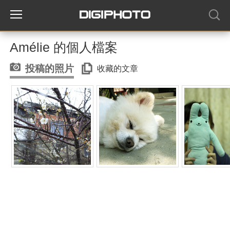
Amélie 的個人檔案
投稿的照片
收藏的文章