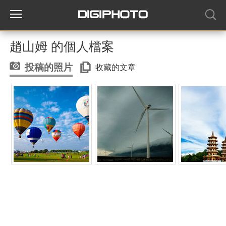
趙山姆 的個人檔案
投稿的照片
收藏的文章