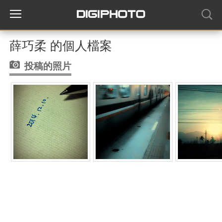
薛巧柔 的個人檔案
投稿的照片