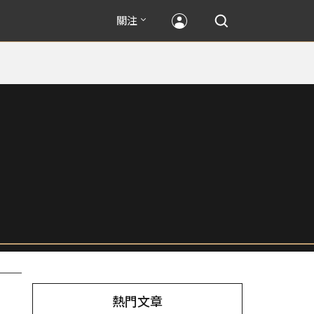
關注
熱門文章