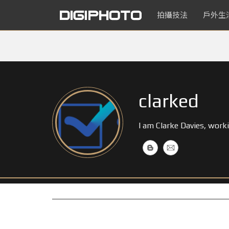
拍攝技法
戶外生
clarked
I am Clarke Davies, work