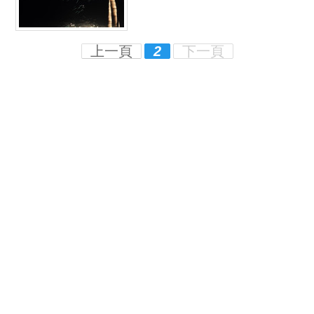
上一頁
2
下一頁