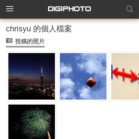
chrisyu 的個人檔案
投稿的照片