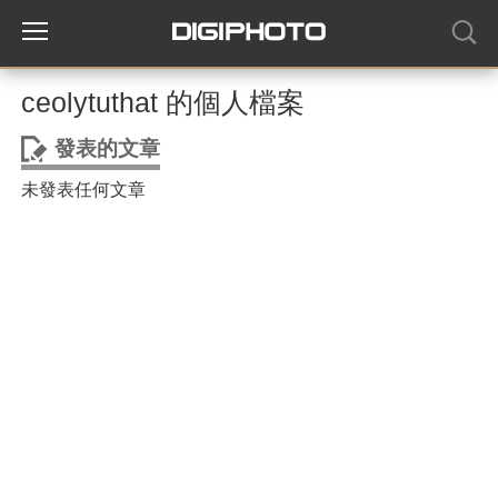
ceolytuthat 的個人檔案
發表的文章
未發表任何文章